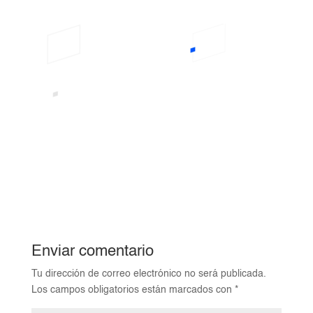
Enviar comentario
Tu dirección de correo electrónico no será publicada.
Los campos obligatorios están marcados con
*