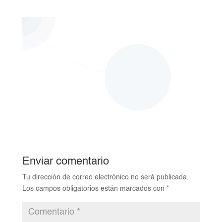
Enviar comentario
Tu dirección de correo electrónico no será publicada.
Los campos obligatorios están marcados con
*