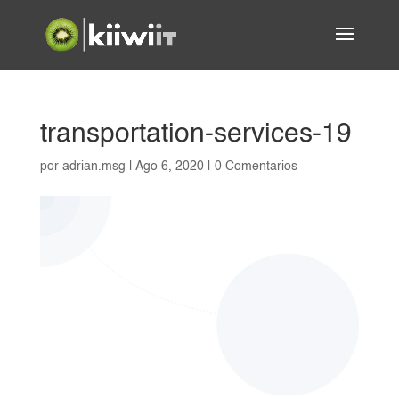
transportation-services-19
por
adrian.msg
|
Ago 6, 2020
|
0 Comentarios