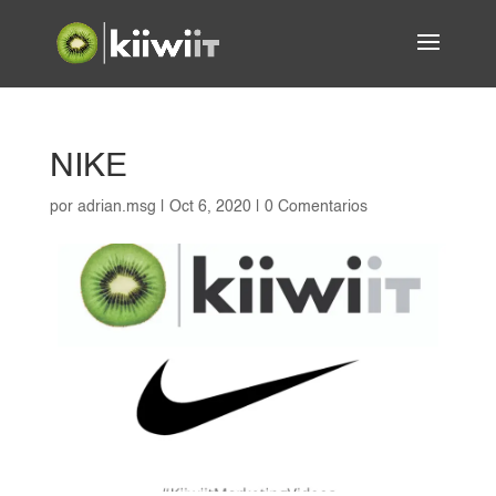
NIKE
por
adrian.msg
|
Oct 6, 2020
|
0 Comentarios