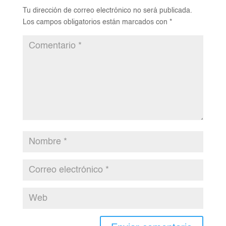
Tu dirección de correo electrónico no será publicada.
Los campos obligatorios están marcados con
*