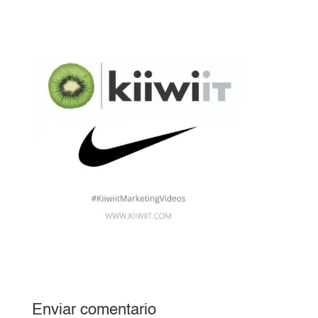
Enviar comentario