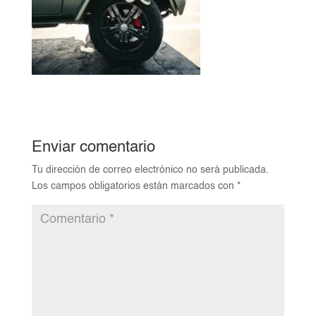
Enviar comentario
Tu dirección de correo electrónico no será publicada.
Los campos obligatorios están marcados con
*