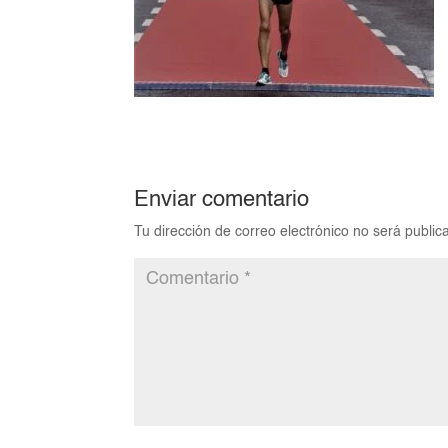
Enviar comentario
Tu dirección de correo electrónico no será public