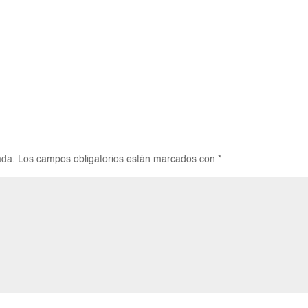
ada.
Los campos obligatorios están marcados con
*