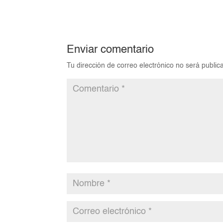
Enviar comentario
Tu dirección de correo electrónico no será public