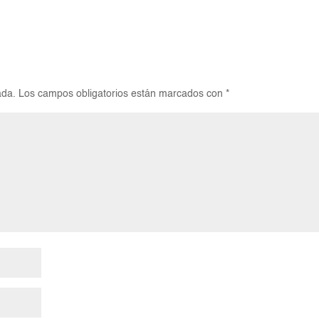
ada.
Los campos obligatorios están marcados con
*