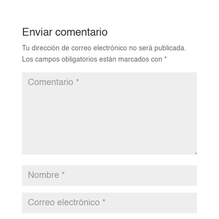
Enviar comentario
Tu dirección de correo electrónico no será publicada.
Los campos obligatorios están marcados con
*