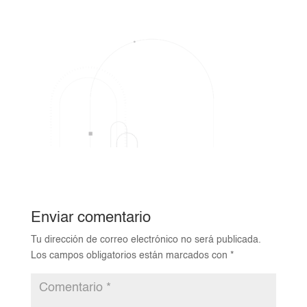
Enviar comentario
Tu dirección de correo electrónico no será publicada.
Los campos obligatorios están marcados con
*