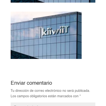
Enviar comentario
Tu dirección de correo electrónico no será publicada.
Los campos obligatorios están marcados con
*