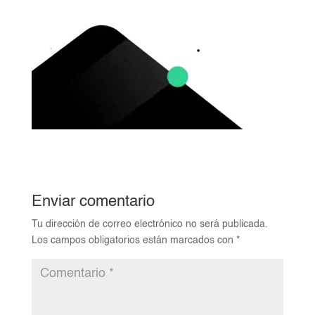
Enviar comentario
Tu dirección de correo electrónico no será publicada.
Los campos obligatorios están marcados con
*