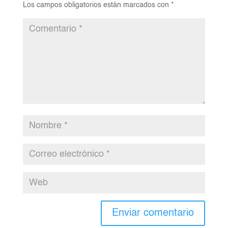
Los campos obligatorios están marcados con
*