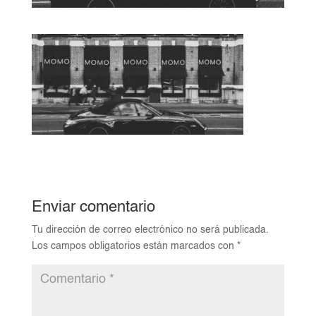
Enviar comentario
Tu dirección de correo electrónico no será publicada.
Los campos obligatorios están marcados con
*