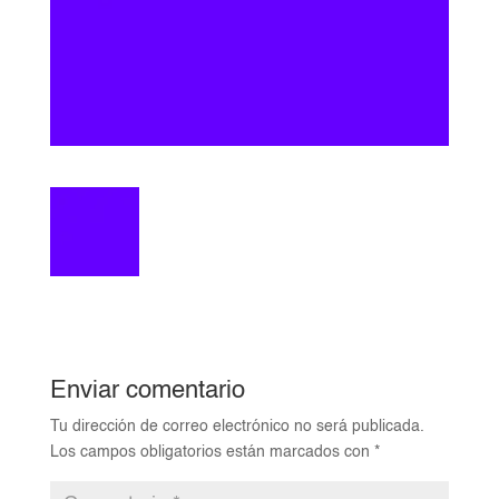
Enviar comentario
Tu dirección de correo electrónico no será publicada.
Los campos obligatorios están marcados con
*