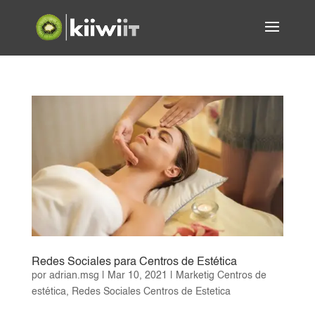
Redes Sociales para Centros de Estética
por
adrian.msg
|
Mar 10, 2021
|
Marketig Centros de
estética
,
Redes Sociales Centros de Estetica