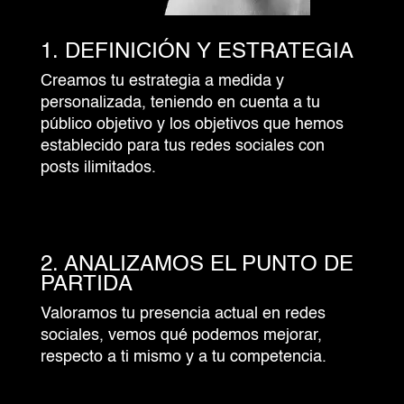
1. DEFINICIÓN Y ESTRATEGIA
Creamos tu estrategia a medida y
personalizada, teniendo en cuenta a tu
público objetivo y los objetivos que hemos
establecido para tus redes sociales con
posts ilimitados.
2. ANALIZAMOS EL PUNTO DE
PARTIDA
Valoramos tu presencia actual en redes
sociales, vemos qué podemos mejorar,
respecto a ti mismo y a tu competencia.