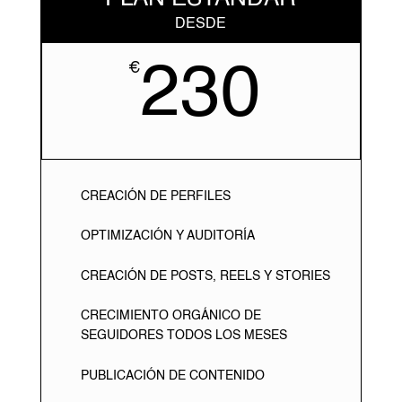
DESDE
230
€
CREACIÓN DE PERFILES
OPTIMIZACIÓN Y AUDITORÍA
CREACIÓN DE POSTS, REELS Y STORIES
CRECIMIENTO ORGÁNICO DE
SEGUIDORES TODOS LOS MESES
PUBLICACIÓN DE CONTENIDO