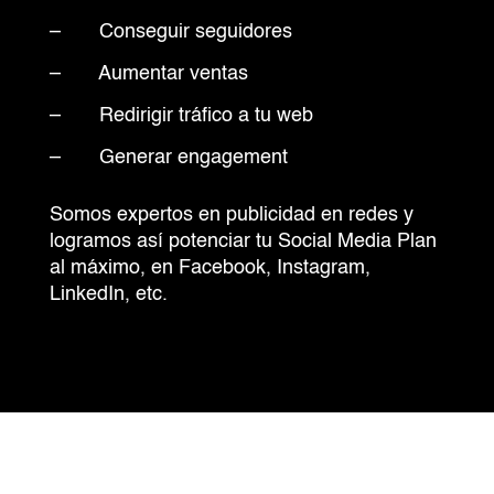
– Conseguir seguidores
– Aumentar ventas
– Redirigir tráfico a tu web
– Generar engagement
Somos expertos en publicidad en redes y
logramos así potenciar tu Social Media Plan
al máximo, en Facebook, Instagram,
LinkedIn, etc.