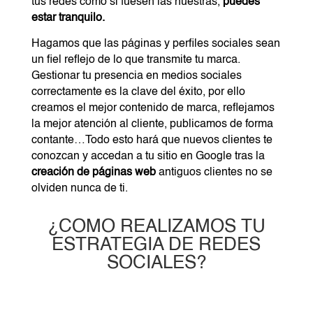
tus redes como si fuesen las nuestras,
puedes
estar tranquilo.
Hagamos que las páginas y perfiles sociales sean
un fiel reflejo de lo que transmite tu marca.
Gestionar tu presencia en medios sociales
correctamente es la clave del éxito, por ello
creamos el mejor contenido de marca, reflejamos
la mejor atención al cliente, publicamos de forma
contante…Todo esto hará que nuevos clientes te
conozcan y accedan a tu sitio en Google tras la
creación de páginas web
antiguos clientes no se
olviden nunca de ti.
¿COMO REALIZAMOS TU
ESTRATEGIA DE REDES
SOCIALES?