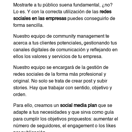
Mostrarte a tu público suena fundamental, ¿no?
Lo es. Y con la correcta utilización de las
redes
sociales en las empresas
puedes conseguirlo de
forma sencilla.
Nuestro equipo de community management te
acerca a tus clientes
potenciales
,
gestionando tus
canales digitales de comunicación y reflejando en
ellos los valores y servicios de tu empresa.
Nuestro equipo se encargará de la gestión de
redes sociales de la forma más profesional y
original. No solo se trata de crear post y subir
stories. Hay que trabajar con sentido, objetivo y
orden.
Para ello, creamos un
social media plan
que se
adapte a tus necesidades y que sirva como guía
para cumplir los objetivos propuestos: aumentar el
número de seguidores, el engagement o los likes