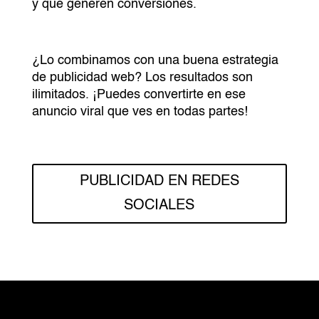
y que generen conversiones.
¿Lo combinamos con una buena estrategia
de publicidad web? Los resultados son
ilimitados. ¡Puedes convertirte en ese
anuncio viral que ves en todas partes!
PUBLICIDAD EN REDES
SOCIALES