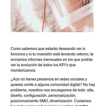
Como sabemos que estarás deseando ver si
funciona y si tu inversión está teniendo retorno, te
enviamos informes mensuales en los que podrás
ver la evolución de todos los KPI’s que
monitorizamos.
¿Aún no tienes presencia en redes sociales y
quieres unirte a alguna comunidad digital? No hay
problema, nosotros nos encargamos de todo: alta,
diseño, configuración, personalización,
posicionamiento SMO, dinamización. Cuidamos