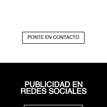
PONTE EN CONTACTO
PUBLICIDAD EN
REDES SOCIALES