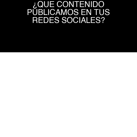
¿QUE CONTENIDO
PUBLICAMOS EN TUS
REDES SOCIALES?