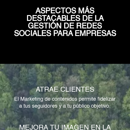
ASPECTOS MÁS
DESTACABLES DE LA
GESTIÓN DE REDES
SOCIALES PARA EMPRESAS
ATRAE CLIENTES
El Marketing de contenidos permite fidelizar
a tus seguidores y a tu público objetivo.
MEJORA TU IMAGEN EN LA