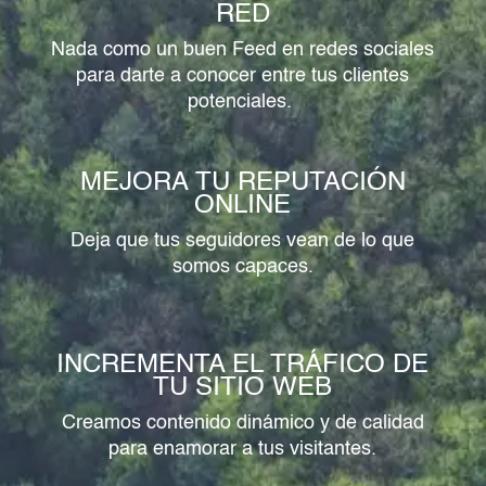
RED
Nada como un buen Feed en redes sociales
para darte a conocer entre tus clientes
potenciales.
MEJORA TU REPUTACIÓN
ONLINE
Deja que tus seguidores vean de lo que
somos capaces.
INCREMENTA EL TRÁFICO DE
TU SITIO WEB
Creamos contenido dinámico y de calidad
para enamorar a tus visitantes.