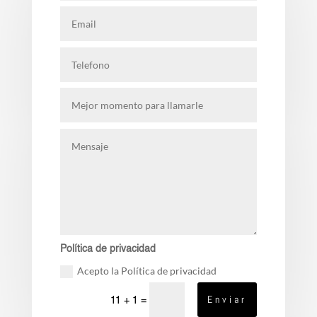
Política de privacidad
Acepto la Política de privacidad
Enviar
11 + 1
=