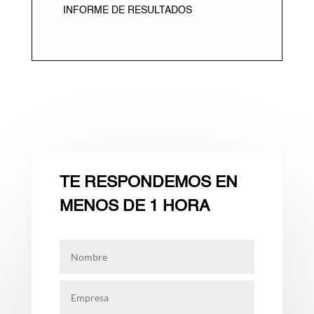
INFORME DE RESULTADOS
TE RESPONDEMOS EN
MENOS DE 1 HORA