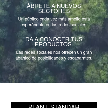
ÁBRETE A NUEVOS
SECTORES
Un público cada vez más amplio está
esperándote en las redes sociales.
DA A CONOCER TUS
PRODUCTOS
Las redes sociales nos ofrecen un gran
abanico de posibilidades y escaparates.
PLAN ESTANDAR