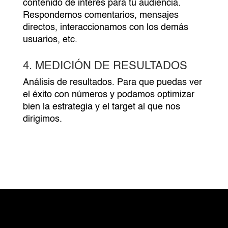
contenido de interés para tu audiencia.
Respondemos comentarios, mensajes
directos, interaccionamos con los demás
usuarios, etc.
4. MEDICIÓN DE RESULTADOS
Análisis de resultados. Para que puedas ver
el éxito con números y podamos optimizar
bien la estrategia y el target al que nos
dirigimos.