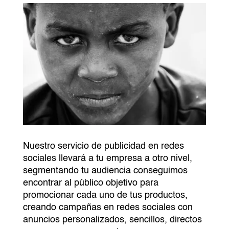
Nuestro servicio de publicidad en redes
sociales llevará a tu empresa a otro nivel,
segmentando tu audiencia conseguimos
encontrar al público objetivo para
promocionar cada uno de tus productos,
creando campañas en redes sociales con
anuncios personalizados, sencillos, directos