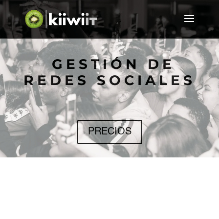
GESTIÓN DE
REDES SOCIALES
PRECIOS