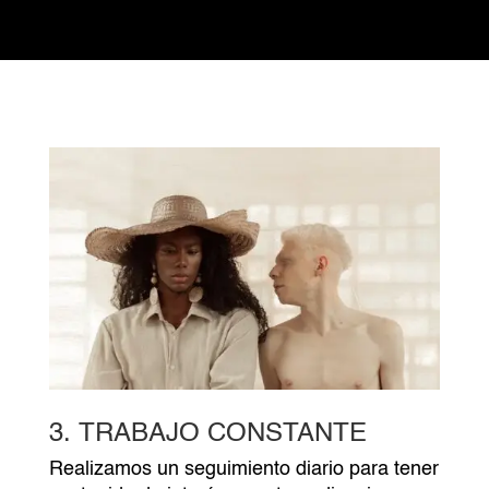
3. TRABAJO CONSTANTE
Realizamos un seguimiento diario para tener