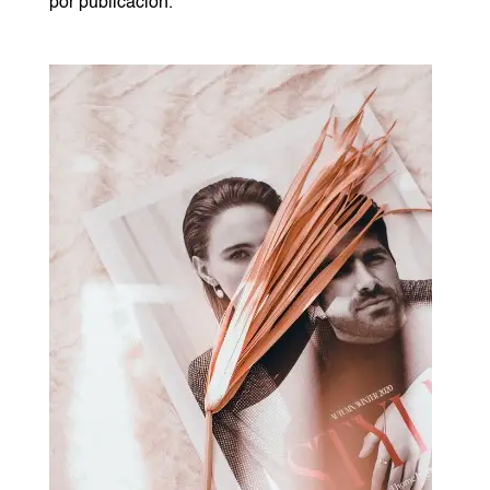
por publicación.