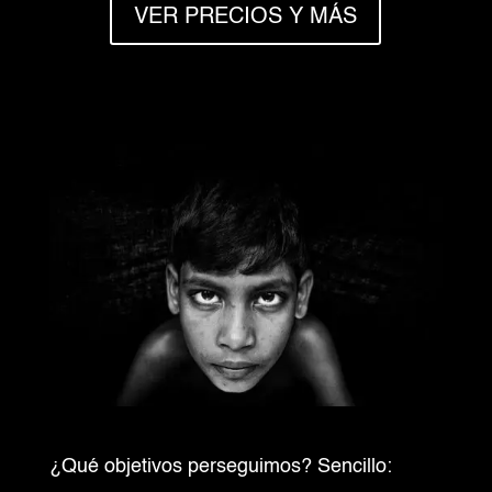
VER PRECIOS Y MÁS
¿Qué objetivos perseguimos? Sencillo: